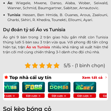
Áo
: Wiegele, Mwene, Danso, Alaba, Wober, Seiwald,
Wanner, Schmid, Baumgartner, Sabitzer, Arnautovic.
Tunisia
: Hessen, Ben Hmida, B. Ouanes, Arous, Zaalouni,
Gharbi, Skhiri, R. Khedira, Tounekti, Elloumi, Ayari.
Dự đoán tỷ số Áo vs Tunisia
Áo ghi 9 bàn trong 2 trận giao hữu gần nhất còn Tunisia
thủng lưới 5 bàn sau 3 trận vừa qua. Với phong độ tấn công
hiện tại, trận
Áo vs Tunisia
nhiều khả năng sẽ xuất hiện thế
trận cởi mở cùng chiến thắng 3-1 dành cho đội chủ nhà.
5/5 - (1 bình chọn)
Top nhà cái uy tín
Xem tất cả
Soi kèo bóng cỏ