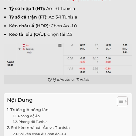
Tỷ số hiệp 1 (HT):
Áo 1-0
Tunisia
Tỷ số cả trận (FT):
Áo 3-1
Tunisia
Kèo châu Á (HDP):
Chọn Áo -1.0
Kèo tài xỉu (O/U):
Chọn tài 2.5
Tỷ lệ kèo Áo vs Tunisia
Nội Dung
Trước giờ bóng lăn
Phong độ Áo
Phong độ Tunisia
Soi kèo nhà cái Áo vs Tunisia
Soi kèo châu Á: Chọn Áo -1.0