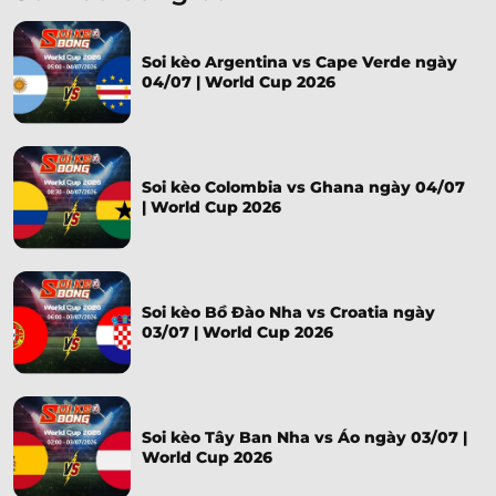
Soi kèo Argentina vs Cape Verde ngày
04/07 | World Cup 2026
Soi kèo Colombia vs Ghana ngày 04/07
| World Cup 2026
Soi kèo Bồ Đào Nha vs Croatia ngày
03/07 | World Cup 2026
Soi kèo Tây Ban Nha vs Áo ngày 03/07 |
World Cup 2026