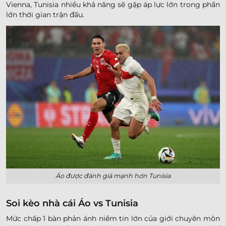
Vienna, Tunisia nhiều khả năng sẽ gặp áp lực lớn trong phần
lớn thời gian trận đấu.
Áo được đánh giá mạnh hơn Tunisia
Soi kèo nhà cái Áo vs Tunisia
Mức chấp 1 bàn phản ánh niềm tin lớn của giới chuyên môn