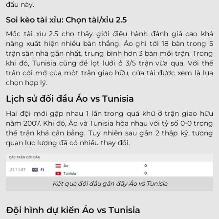
đấu này.
Soi kèo tài xỉu: Chọn tài/xỉu 2.5
Mốc tài xỉu 2.5 cho thấy giới điều hành đánh giá cao khả
năng xuất hiện nhiều bàn thắng. Áo ghi tới 18 bàn trong 5
trận sân nhà gần nhất, trung bình hơn 3 bàn mỗi trận. Trong
khi đó, Tunisia cũng để lọt lưới ở 3/5 trận vừa qua. Với thế
trận cởi mở của một trận giao hữu, cửa tài được xem là lựa
chọn hợp lý.
Lịch sử đối đầu Áo vs Tunisia
Hai đội mới gặp nhau 1 lần trong quá khứ ở trận giao hữu
năm 2007. Khi đó, Áo và Tunisia hòa nhau với tỷ số 0-0 trong
thế trận khá cân bằng. Tuy nhiên sau gần 2 thập kỷ, tương
quan lực lượng đã có nhiều thay đổi.
Kết quả đối đầu gần đây Áo vs Tunisia
Đội hình dự kiến Áo vs Tunisia