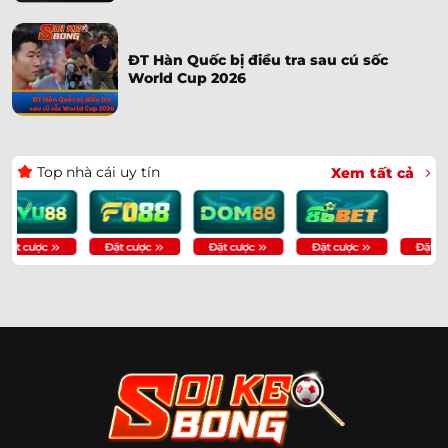
ĐT Hàn Quốc bị điều tra sau cú sốc
World Cup 2026
Top nhà cái uy tín
Xem tất cả