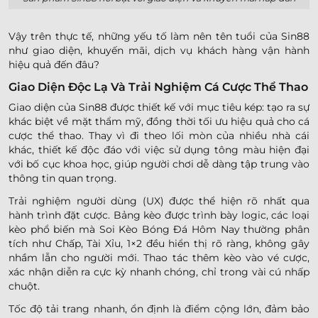
Vậy trên thực tế, những yếu tố làm nên tên tuổi của Sin88
như giao diện, khuyến mãi, dịch vụ khách hàng vận hành
hiệu quả đến đâu?
Giao Diện Độc Lạ Và Trải Nghiệm Cá Cược Thể Thao
Giao diện của Sin88 được thiết kế với mục tiêu kép: tạo ra sự
khác biệt về mặt thẩm mỹ, đồng thời tối ưu hiệu quả cho cá
cược thể thao. Thay vì đi theo lối mòn của nhiều nhà cái
khác, thiết kế độc đáo với việc sử dụng tông màu hiện đại
với bố cục khoa học, giúp người chơi dễ dàng tập trung vào
thông tin quan trọng.
Trải nghiệm người dùng (UX) được thể hiện rõ nhất qua
hành trình đặt cược. Bảng kèo được trình bày logic, các loại
kèo phổ biến mà Soi Kèo Bóng Đá Hôm Nay thường phân
tích như Chấp, Tài Xỉu, 1×2 đều hiển thị rõ ràng, không gây
nhầm lẫn cho người mới. Thao tác thêm kèo vào vé cược,
xác nhận diễn ra cực kỳ nhanh chóng, chỉ trong vài cú nhấp
chuột.
Tốc độ tải trang nhanh, ổn định là điểm cộng lớn, đảm bảo