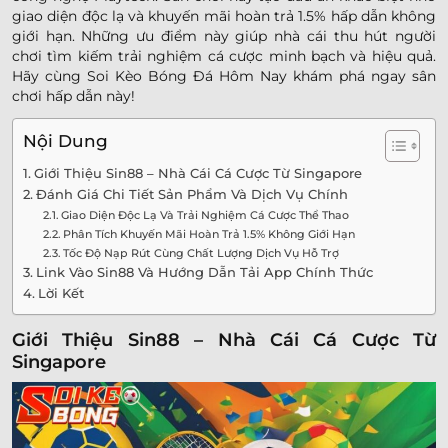
giao diện độc lạ và khuyến mãi hoàn trả 1.5% hấp dẫn không
giới hạn. Những ưu điểm này giúp nhà cái thu hút người
chơi tìm kiếm trải nghiệm cá cược minh bạch và hiệu quả.
Hãy cùng Soi Kèo Bóng Đá Hôm Nay khám phá ngay sân
chơi hấp dẫn này!
Nội Dung
Giới Thiệu Sin88 – Nhà Cái Cá Cược Từ Singapore
Đánh Giá Chi Tiết Sản Phẩm Và Dịch Vụ Chính
Giao Diện Độc Lạ Và Trải Nghiệm Cá Cược Thể Thao
Phân Tích Khuyến Mãi Hoàn Trả 1.5% Không Giới Hạn
Tốc Độ Nạp Rút Cùng Chất Lượng Dịch Vụ Hỗ Trợ
Link Vào Sin88 Và Hướng Dẫn Tải App Chính Thức
Lời Kết
Giới Thiệu Sin88 – Nhà Cái Cá Cược Từ
Singapore