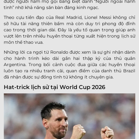
được người hâm mộ gọi bằng biệt danh “Người ngoài hành
tinh” nhờ khả năng săn bàn đáng kinh ngạc.
Theo cựu tiền đạo của Real Madrid, Lionel Messi không chỉ
sở hữu tài năng thiên bẩm mà còn duy trì phong độ đỉnh
cao trong thời gian dài. Đây là yếu tố quan trọng giúp anh
vượt lên trên nhiều huyền thoại từng xuất hiện trong lịch sử
môn thể thao vua.
Những lời ca ngợi từ Ronaldo được xem là sự ghi nhận dành
cho hành trình kéo dài gần hai thập kỷ của thủ quân
Argentina. Trong bối cảnh cuộc đua giữa các huyền thoại
luôn tạo ra nhiều tranh cãi, quan điểm của danh thủ Brazil
đã nhận được sự đồng tình từ không ít chuyên gia.
Hat-trick lịch sử tại World Cup 2026