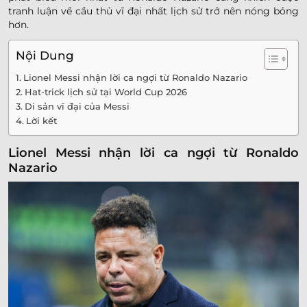
tranh luận về cầu thủ vĩ đại nhất lịch sử trở nên nóng bỏng
hơn.
Nội Dung
Lionel Messi nhận lời ca ngợi từ Ronaldo Nazario
Hat-trick lịch sử tại World Cup 2026
Di sản vĩ đại của Messi
Lời kết
Lionel Messi nhận lời ca ngợi từ Ronaldo
Nazario