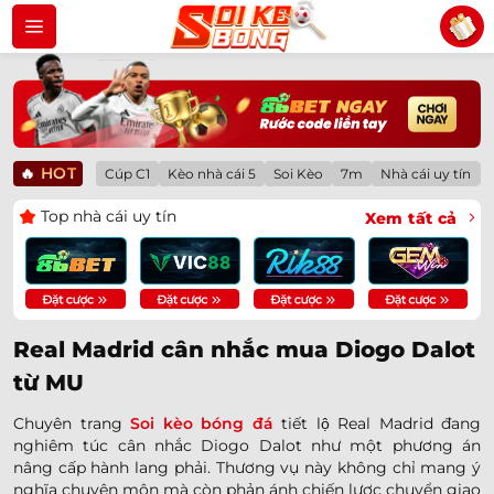
Bỏ
qua
nội
dung
🔥
HOT
Cúp C1
Kèo nhà cái 5
Soi Kèo
7m
Nhà cái uy tín
Top nhà cái uy tín
Xem tất cả
Real Madrid cân nhắc mua Diogo Dalot
từ MU
Chuyên trang
Soi kèo bóng đá
tiết lộ Real Madrid đang
nghiêm túc cân nhắc Diogo Dalot như một phương án
nâng cấp hành lang phải. Thương vụ này không chỉ mang ý
nghĩa chuyên môn mà còn phản ánh chiến lược chuyển giao