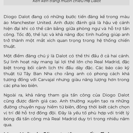
Kền kền trắng muốn chiêu mộ Dalot
Diogo Dalot đang có những bước tiến đáng kể trong màu
áo Manchester United. Anh được đánh giá là hậu vệ cánh
hiện đại khi có thể cân bằng giữa phòng ngự và hỗ trợ tấn
công. Tốc độ, thể lực và khả năng đọc tình huống giúp anh
trở thành một mắt xích quan trọng trong hệ thống chiến
thuật.
Một điểm đáng chú ý là Dalot có thể thi đấu ở cả hai cánh.
Sự linh hoạt này mang lại lợi thế lớn cho Real Madrid, đặc
biệt trong bối cảnh lịch thi đấu dày đặc. Các báo cáo kỹ
thuật từ Tây Ban Nha cho rằng anh có phong cách khá
tương đồng với Carvajal nhưng giàu năng lượng hơn trong
các pha leo biên.
Ngoài ra, khả năng tham gia tấn công của Diogo Dalot
cũng được đánh giá cao. Anh thường xuyên tạo ra những
đường chuyền nguy hiểm từ biên, đồng thời biết cách chọn
vị trí để hỗ trợ đồng đội. Đây là yếu tố phù hợp với triết lý
bóng đá tấn công mà Real Madrid duy trì trong nhiều năm
qua.