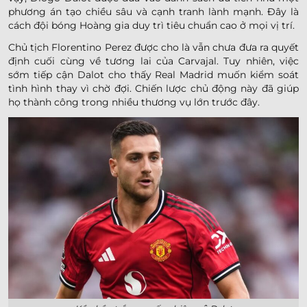
phương án tạo chiều sâu và cạnh tranh lành mạnh. Đây là
cách đội bóng Hoàng gia duy trì tiêu chuẩn cao ở mọi vị trí.
Chủ tịch Florentino Perez được cho là vẫn chưa đưa ra quyết
định cuối cùng về tương lai của Carvajal. Tuy nhiên, việc
sớm tiếp cận Dalot cho thấy Real Madrid muốn kiểm soát
tình hình thay vì chờ đợi. Chiến lược chủ động này đã giúp
họ thành công trong nhiều thương vụ lớn trước đây.