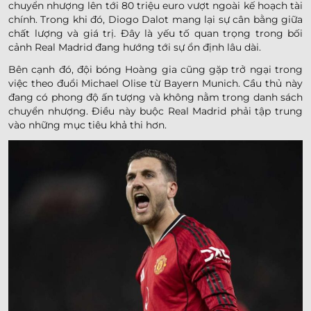
chuyển nhượng lên tới 80 triệu euro vượt ngoài kế hoạch tài
chính. Trong khi đó, Diogo Dalot mang lại sự cân bằng giữa
chất lượng và giá trị. Đây là yếu tố quan trọng trong bối
cảnh Real Madrid đang hướng tới sự ổn định lâu dài.
Bên cạnh đó, đội bóng Hoàng gia cũng gặp trở ngại trong
việc theo đuổi Michael Olise từ Bayern Munich. Cầu thủ này
đang có phong độ ấn tượng và không nằm trong danh sách
chuyển nhượng. Điều này buộc Real Madrid phải tập trung
vào những mục tiêu khả thi hơn.