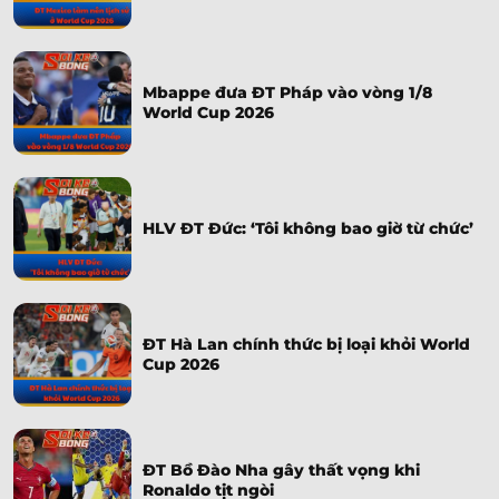
Mbappe đưa ĐT Pháp vào vòng 1/8
World Cup 2026
HLV ĐT Đức: ‘Tôi không bao giờ từ chức’
ĐT Hà Lan chính thức bị loại khỏi World
Cup 2026
ĐT Bồ Đào Nha gây thất vọng khi
Ronaldo tịt ngòi