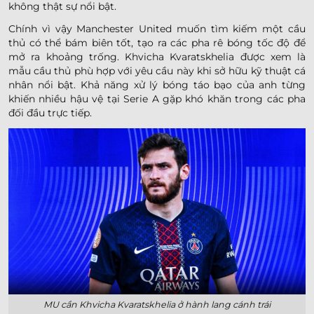
không thật sự nổi bật.
Chính vì vậy Manchester United muốn tìm kiếm một cầu
thủ có thể bám biên tốt, tạo ra các pha rê bóng tốc độ để
mở ra khoảng trống. Khvicha Kvaratskhelia được xem là
mẫu cầu thủ phù hợp với yêu cầu này khi sở hữu kỹ thuật cá
nhân nổi bật. Khả năng xử lý bóng táo bạo của anh từng
khiến nhiều hậu vệ tại Serie A gặp khó khăn trong các pha
đối đầu trực tiếp.
MU cần Khvicha Kvaratskhelia ở hành lang cánh trái