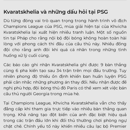
Kvaratskhelia và những dấu hỏi tại PSG
Dù từng đóng vai trò quan trọng trong hành trình vô địch
Champions League của PSG, mùa giải hiện tại của Khvicha
Kvaratskhelia lại xuất hiện nhiều tranh luận. Một số nguồn
tin tại Pháp cho rằng nội bộ đội bóng không hoàn toàn hài
lòng với phong cách thi đấu của cầu thủ này. Nhiều đồng
đội cho rằng anh đôi khi quá cá nhân trong những tình
huống xử lý cuối cùng.
Các báo cáo ghi nhận Kvaratskhelia ghi được 9 bàn thắng
cùng 6 pha kiến tạo sau 34 trận trên mọi đấu trường. Tuy
nhiên phong độ thiếu ổn định khiến ban huấn luyện PSG
phải cân nhắc những phương án thay đổi. Nếu nhận được đề
nghị phù hợp, đội bóng thủ đô Paris có thể xem xét việc bán
cầu thủ người Georgia trong mùa hè.
Tại Champions League, Khvicha Kvaratskhelia vẫn cho thấy
đẳng cấp khi tham gia trực tiếp vào nhiều bàn thắng quan
trọng. Khả năng tạo đột biến của anh đặc biệt hiệu quả
trong các trận đấu lớn khi đối thủ thường chơi phòng ngự
chặt chẽ. Chính yếu tố này khiến nhiều câu lạc bộ Premier