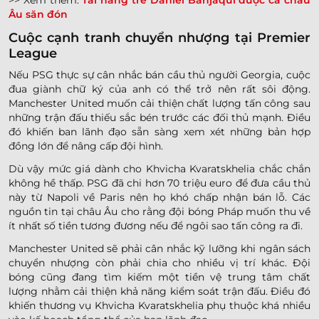
Âu săn đón
Cuộc cạnh tranh chuyển nhượng tại Premier
League
Nếu PSG thực sự cân nhắc bán cầu thủ người Georgia, cuộc
đua giành chữ ký của anh có thể trở nên rất sôi động.
Manchester United muốn cải thiện chất lượng tấn công sau
những trận đấu thiếu sắc bén trước các đối thủ mạnh. Điều
đó khiến ban lãnh đạo sẵn sàng xem xét những bản hợp
đồng lớn để nâng cấp đội hình.
Dù vậy mức giá dành cho Khvicha Kvaratskhelia chắc chắn
không hề thấp. PSG đã chi hơn 70 triệu euro để đưa cầu thủ
này từ Napoli về Paris nên họ khó chấp nhận bán lỗ. Các
nguồn tin tại châu Âu cho rằng đội bóng Pháp muốn thu về
ít nhất số tiền tương đương nếu để ngôi sao tấn công ra đi.
Manchester United sẽ phải cân nhắc kỹ lưỡng khi ngân sách
chuyển nhượng còn phải chia cho nhiều vị trí khác. Đội
bóng cũng đang tìm kiếm một tiền vệ trung tâm chất
lượng nhằm cải thiện khả năng kiểm soát trận đấu. Điều đó
khiến thương vụ Khvicha Kvaratskhelia phụ thuộc khá nhiều