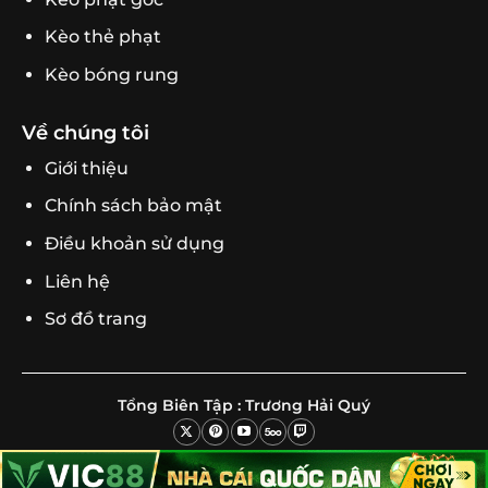
Kèo thẻ phạt
Kèo bóng rung
Về chúng tôi
Giới thiệu
Chính sách bảo mật
Điều khoản sử dụng
Liên hệ
Sơ đồ trang
Tổng Biên Tập : Trương Hải Quý