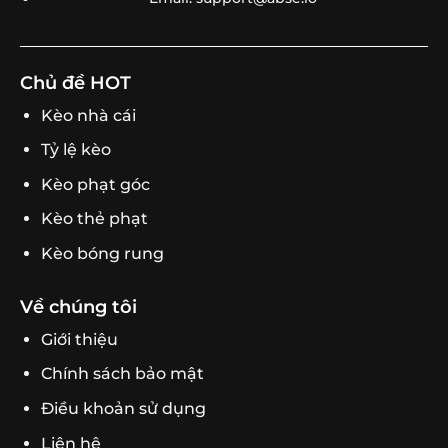
Chủ đề HOT
Kèo nhà cái
Tỷ lệ kèo
Kèo phạt góc
Kèo thẻ phạt
Kèo bóng rung
Về chúng tôi
Giới thiệu
Chính sách bảo mật
Điều khoản sử dụng
Liên hệ