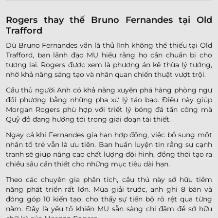
Rogers thay thế Bruno Fernandes tại Old
Trafford
Dù Bruno Fernandes vẫn là thủ lĩnh không thể thiếu tại Old
Trafford, ban lãnh đạo MU hiểu rằng họ cần chuẩn bị cho
tương lai. Rogers được xem là phương án kế thừa lý tưởng,
nhờ khả năng sáng tạo và nhãn quan chiến thuật vượt trội.
Cầu thủ người Anh có khả năng xuyên phá hàng phòng ngự
đối phương bằng những pha xử lý táo bạo. Điều này giúp
Morgan Rogers phù hợp với triết lý bóng đá tấn công mà
Quỷ đỏ đang hướng tới trong giai đoạn tái thiết.
Ngay cả khi Fernandes gia hạn hợp đồng, việc bổ sung một
nhân tố trẻ vẫn là ưu tiên. Ban huấn luyện tin rằng sự cạnh
tranh sẽ giúp nâng cao chất lượng đội hình, đồng thời tạo ra
chiều sâu cần thiết cho những mục tiêu dài hạn.
Theo các chuyên gia phân tích, cầu thủ này sở hữu tiềm
năng phát triển rất lớn. Mùa giải trước, anh ghi 8 bàn và
đóng góp 10 kiến tạo, cho thấy sự tiến bộ rõ rệt qua từng
năm. Đây là yếu tố khiến MU sẵn sàng chi đậm để sở hữu