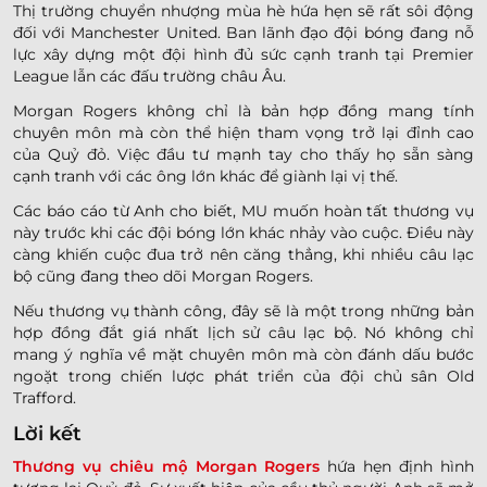
Thị trường chuyển nhượng mùa hè hứa hẹn sẽ rất sôi động
đối với Manchester United. Ban lãnh đạo đội bóng đang nỗ
lực xây dựng một đội hình đủ sức cạnh tranh tại Premier
League lẫn các đấu trường châu Âu.
Morgan Rogers không chỉ là bản hợp đồng mang tính
chuyên môn mà còn thể hiện tham vọng trở lại đỉnh cao
của Quỷ đỏ. Việc đầu tư mạnh tay cho thấy họ sẵn sàng
cạnh tranh với các ông lớn khác để giành lại vị thế.
Các báo cáo từ Anh cho biết, MU muốn hoàn tất thương vụ
này trước khi các đội bóng lớn khác nhảy vào cuộc. Điều này
càng khiến cuộc đua trở nên căng thẳng, khi nhiều câu lạc
bộ cũng đang theo dõi Morgan Rogers.
Nếu thương vụ thành công, đây sẽ là một trong những bản
hợp đồng đắt giá nhất lịch sử câu lạc bộ. Nó không chỉ
mang ý nghĩa về mặt chuyên môn mà còn đánh dấu bước
ngoặt trong chiến lược phát triển của đội chủ sân Old
Trafford.
Lời kết
Thương vụ chiêu mộ Morgan Roger
s
hứa hẹn định hình