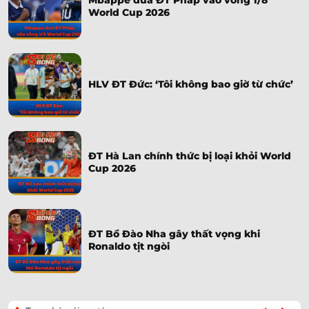
Mbappe đưa ĐT Pháp vào vòng 1/8
World Cup 2026
HLV ĐT Đức: ‘Tôi không bao giờ từ chức’
ĐT Hà Lan chính thức bị loại khỏi World
Cup 2026
ĐT Bồ Đào Nha gây thất vọng khi
Ronaldo tịt ngòi