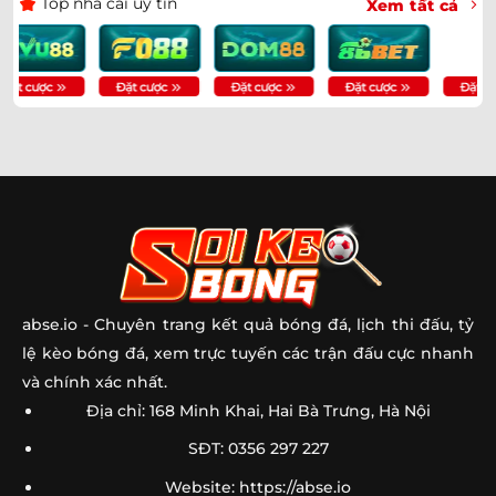
Top nhà cái uy tín
Xem tất cả
abse.io
- Chuyên trang kết quả bóng đá, lịch thi đấu, tỷ
lệ kèo bóng đá, xem trực tuyến các trận đấu cực nhanh
và chính xác nhất.
Địa chỉ: 168 Minh Khai, Hai Bà Trưng, Hà Nội
SĐT: 0356 297 227
Website: https://abse.io