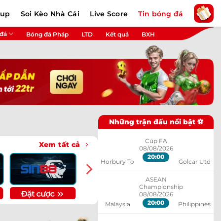
Cup
Soi Kèo Nhà Cái
Live Score
Tin bóng đá
 đá
Bóng đá Pháp
LTD
Kết quả
BXH
Những trận đấu nổi bật ⚽️
Cúp FA
Xem tất cả
08/08/2026
20:00
Horbury Town
Golcar Utd
ASEAN
Championship
08/08/2026
20:00
Malaysia
Philippines