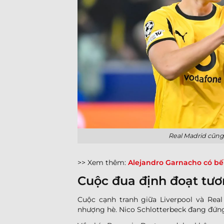
Real Madrid cũng
>> Xem thêm:
Alejandro Garnacho có bến
Cuộc đua định đoạt tươ
Cuộc cạnh tranh giữa Liverpool và Rea
nhượng hè. Nico Schlotterbeck đang đứng