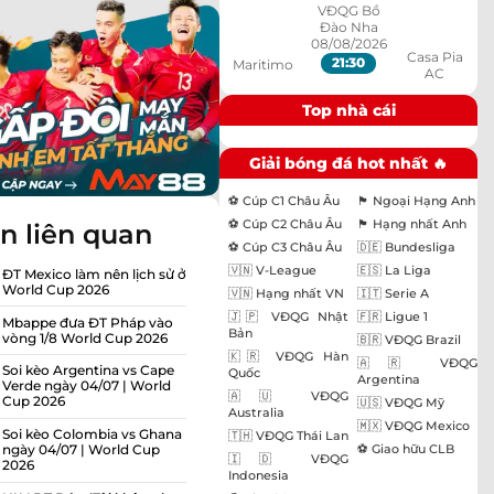
VĐQG Bồ
Đào Nha
08/08/2026
Casa Pia
21:30
Maritimo
AC
Top nhà cái
Giải bóng đá hot nhất 🔥
⚽️ Cúp C1 Châu Âu
🏴󠁧󠁢󠁥󠁮󠁧󠁿 Ngoại Hạng Anh
⚽️ Cúp C2 Châu Âu
🏴󠁧󠁢󠁥󠁮󠁧󠁿 Hạng nhất Anh
in liên quan
⚽️ Cúp C3 Châu Âu
🇩🇪 Bundesliga
🇻🇳 V-League
🇪🇸 La Liga
ĐT Mexico làm nên lịch sử ở
World Cup 2026
🇻🇳 Hạng nhất VN
🇮🇹 Serie A
🇯🇵 VĐQG Nhật
🇫🇷 Ligue 1
Mbappe đưa ĐT Pháp vào
Bản
vòng 1/8 World Cup 2026
🇧🇷 VĐQG Brazil
🇰🇷 VĐQG Hàn
🇦🇷 VĐQG
Soi kèo Argentina vs Cape
Quốc
Argentina
Verde ngày 04/07 | World
🇦🇺 VĐQG
Cup 2026
🇺🇸 VĐQG Mỹ
Australia
🇲🇽 VĐQG Mexico
Soi kèo Colombia vs Ghana
🇹🇭 VĐQG Thái Lan
⚽️ Giao hữu CLB
ngày 04/07 | World Cup
🇮🇩 VĐQG
2026
Indonesia