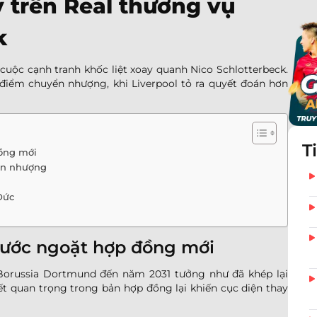
y trên Real thương vụ
k
cuộc cạnh tranh khốc liệt xoay quanh Nico Schlotterbeck.
 điểm chuyển nhượng, khi Liverpool tỏ ra quyết đoán hơn
T
đồng mới
yển nhượng
Đức
bước ngoặt hợp đồng mới
 Borussia Dortmund đến năm 2031 tưởng như đã khép lại
iết quan trọng trong bản hợp đồng lại khiến cục diện thay