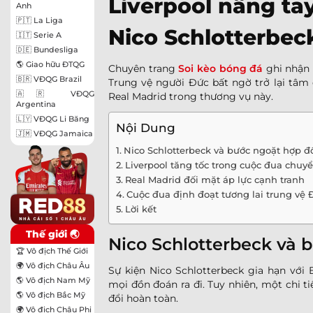
Liverpool nẫng ta
Anh
🇵🇹 La Liga
Nico Schlotterbec
🇮🇹 Serie A
🇩🇪 Bundesliga
🌎 Giao hữu ĐTQG
Chuyên trang
Soi kèo bóng đá
ghi nhận 
🇧🇷 VĐQG Brazil
Trung vệ người Đức bất ngờ trở lại tâm
🇦🇷 VĐQG
Real Madrid trong thương vụ này.
Argentina
🇱🇾 VĐQG Li Băng
Nội Dung
🇯🇲 VĐQG Jamaica
Nico Schlotterbeck và bước ngoặt hợp 
Liverpool tăng tốc trong cuộc đua chu
Real Madrid đối mặt áp lực cạnh tranh
Cuộc đua định đoạt tương lai trung vệ 
Lời kết
Thế giới 🌏
Nico Schlotterbeck và 
🏆 Vô địch Thế Giới
🌍️ Vô địch Châu Âu
Sự kiện Nico Schlotterbeck gia hạn với
🌎️️ Vô địch Nam Mỹ
mọi đồn đoán ra đi. Tuy nhiên, một chi t
🌎️ Vô địch Bắc Mỹ
đổi hoàn toàn.
🌍️️ Vô địch Châu Phi