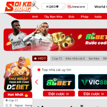
Bỏ
World 
KQBD
Livescore
qua
nội
Anh
Tây Ban Nha
Đức
Pháp
Italia
dung
🔥
HOT
Cúp C1
Kèo nhà cái 5
Soi Kèo
Nh
Top nhà cái uy tín
Hot Nhất
⚽ Cúp C1
🇬🇧 Ngoại Hạng