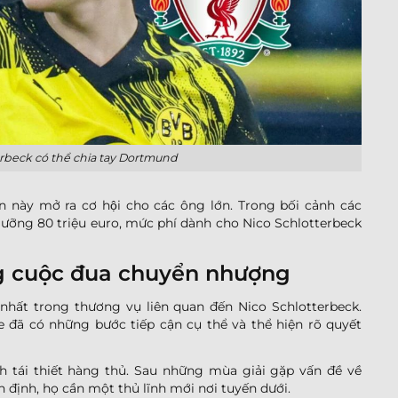
rbeck có thể chia tay Dortmund
ản này mở ra cơ hội cho các ông lớn. Trong bối cảnh các
ưỡng 80 triệu euro, mức phí dành cho Nico Schlotterbeck
ng cuộc đua chuyển nhượng
nhất trong thương vụ liên quan đến Nico Schlotterbeck.
e đã có những bước tiếp cận cụ thể và thể hiện rõ quyết
nh tái thiết hàng thủ. Sau những mùa giải gặp vấn đề về
 định, họ cần một thủ lĩnh mới nơi tuyến dưới.