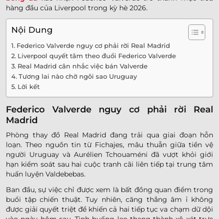
hàng đầu của Liverpool trong kỳ hè 2026.
Nội Dung
Federico Valverde nguy cơ phải rời Real Madrid
Liverpool quyết tâm theo đuổi Federico Valverde
Real Madrid cân nhắc việc bán Valverde
Tương lai nào chờ ngôi sao Uruguay
Lời kết
Federico Valverde nguy cơ phải rời Real
Madrid
Phòng thay đồ Real Madrid đang trải qua giai đoạn hỗn
loạn. Theo nguồn tin từ Fichajes, mâu thuẫn giữa tiền vệ
người Uruguay và Aurélien Tchouaméni đã vượt khỏi giới
hạn kiểm soát sau hai cuộc tranh cãi liên tiếp tại trung tâm
huấn luyện Valdebebas.
Ban đầu, sự việc chỉ được xem là bất đồng quan điểm trong
buổi tập chiến thuật. Tuy nhiên, căng thẳng âm ỉ không
được giải quyết triệt để khiến cả hai tiếp tục va chạm dữ dội
vào ngày hôm sau. Tình huống leo thang thành xô xát trực