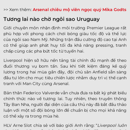
>> Xem thêm:
Arsenal chiêu mộ viên ngọc quý Mika Godts
Tương lai nào chờ ngôi sao Uruguay
Giới chuyên môn nhận định môi trường Premier League rất
phù hợp với phong cách chơi bóng giàu tốc độ và thể lực
của ngôi sao Nam Mỹ. Những trận đấu cường độ cao tại Anh
có thể giúp anh phát huy tối đa khả năng pressing, tranh
chấp cùng các pha bứt tốc từ tuyến hai.
Liverpool hiện sở hữu nền tảng tài chính đủ mạnh để theo
đuổi thương vụ bom tấn. Sau khi tiết kiệm đáng kể quỹ
lương trong hai mùa gần đây, đội chủ sân Anfield sẵn sàng
đầu tư lớn cho mục tiêu chiến lược nhằm duy trì vị thế cạnh
tranh với Man City cùng Arsenal.
Bản thân Federico Valverde vẫn chưa đưa ra bất kỳ phát biểu
chính thức nào về tương lai. Tuy nhiên, theo truyền thông
Tây Ban Nha, người đại diện của cầu thủ này đã bắt đầu thảo
luận với một số đội bóng lớn để chuẩn bị cho mọi khả năng
có thể xảy ra trong mùa hè.
HLV Arne Slot chia sẻ với báo giới Anh rằng: “
Liverpool luôn