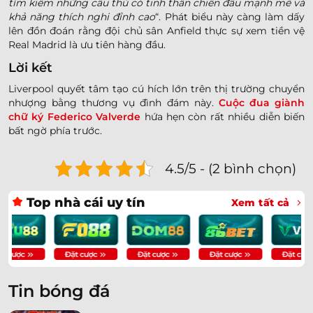
tìm kiếm những cầu thủ có tinh thần chiến đấu mạnh mẽ và
khả năng thích nghi đỉnh cao
“. Phát biểu này càng làm dấy
lên đồn đoán rằng đội chủ sân Anfield thực sự xem tiền vệ
Real Madrid là ưu tiên hàng đầu.
Lời kết
Liverpool quyết tâm tạo cú hích lớn trên thị trường chuyển
nhượng bằng thương vụ đình đám này.
Cuộc đua giành
chữ ký Federico Valverde
hứa hẹn còn rất nhiều diễn biến
bất ngờ phía trước.
4.5/5 - (2 bình chọn)
Top nhà cái uy tín
Xem tất cả
Tin bóng đá