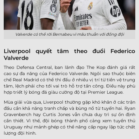
Valverde có thể rời Bernabeu vì mâu thuẫn với đồng đội
Liverpool quyết tâm theo đuổi Federico
Valverde
Theo Defensa Central, ban lãnh đạo The Kop đánh giá rất
cao sự đa năng của Federico Valverde. Ngôi sao thuộc biên
chế Real Madrid có thể thi đấu ở nhiều vị trí từ tiền vệ trung
tâm, lệch phải cho tới vai trò hỗ trợ tấn công. Điều này phù
hợp triết lý bóng đá giàu cường độ tại Premier League.
Mùa giải vừa qua, Liverpool thường gặp khó khăn ở các trận
đấu cần khả năng tranh chấp và bùng nổ từ tuyến hai. Ryan
Gravenberch hay Curtis Jones vẫn chưa duy trì sự ổn định
cần thiết. Vì thế, đội bóng thành phố cảng xem tuyển thủ
Uruguay như mảnh ghép có thể nâng cấp ngay lập tức chất
lượng đội hình.