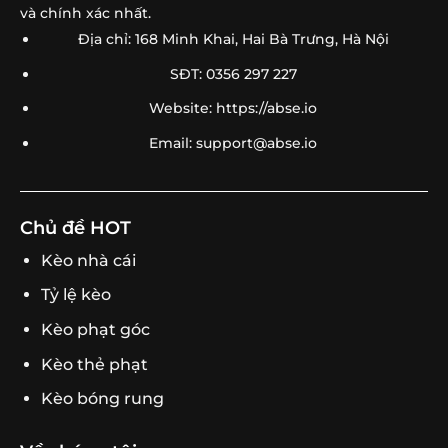
và chính xác nhất.
Địa chỉ: 168 Minh Khai, Hai Bà Trưng, Hà Nội
SĐT: 0356 297 227
Website: https://abse.io
Email:
support@abse.io
Chủ đề HOT
Kèo nhà cái
Tỷ lệ kèo
Kèo phạt góc
Kèo thẻ phạt
Kèo bóng rung