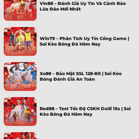
Vin88 – Đánh Giá Uy Tín Và Cảnh Báo
Lừa Đảo Mới Nhất
Win79 – Phân Tích Uy Tín Cổng Game |
Soi Kèo Bóng Đá Hôm Nay
Xo88 – Bảo Mật SSL 128-Bit | Soi Kèo
Bóng Đánh Giá An Toàn
Red88 – Test Tốc Độ CSKH Dưới 15s | Soi
Kèo Bóng Đá Hôm Nay