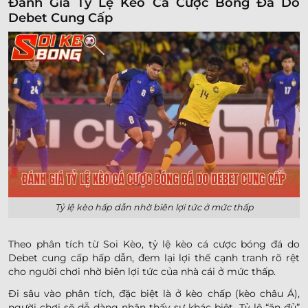
Đánh Giá Tỷ Lệ Kèo Cá Cược Bóng Đá Do
Debet Cung Cấp
Tỷ lệ kèo hấp dẫn nhờ biên lợi tức ở mức thấp
Theo phân tích từ Soi Kèo, tỷ lệ kèo cá cược bóng đá do
Debet cung cấp hấp dẫn, đem lại lợi thế cạnh tranh rõ rệt
cho người chơi nhờ biên lợi tức của nhà cái ở mức thấp.
Đi sâu vào phân tích, đặc biệt là ở kèo chấp (kèo châu Á),
người chơi sẽ dễ dàng nhận thấy sự khác biệt. Tỷ lệ “ăn đủ”