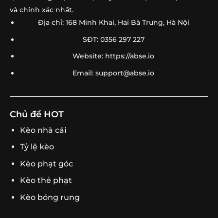
và chính xác nhất.
Địa chỉ: 168 Minh Khai, Hai Bà Trưng, Hà Nội
SĐT: 0356 297 227
Website: https://abse.io
Email:
support@abse.io
Chủ đề HOT
Kèo nhà cái
Tỷ lệ kèo
Kèo phạt góc
Kèo thẻ phạt
Kèo bóng rung