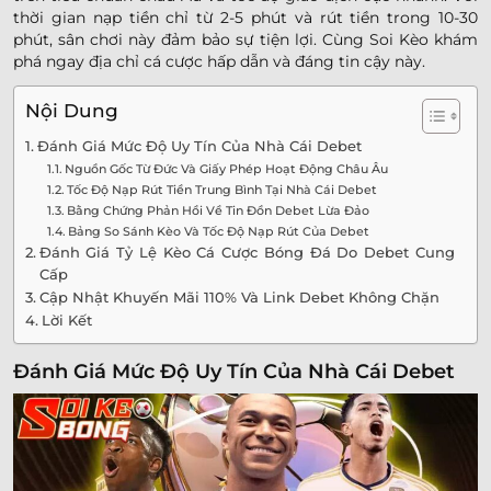
thời gian nạp tiền chỉ từ 2-5 phút và rút tiền trong 10-30
phút, sân chơi này đảm bảo sự tiện lợi. Cùng Soi Kèo khám
phá ngay địa chỉ cá cược hấp dẫn và đáng tin cậy này.
Nội Dung
Đánh Giá Mức Độ Uy Tín Của Nhà Cái Debet
Nguồn Gốc Từ Đức Và Giấy Phép Hoạt Động Châu Âu
Tốc Độ Nạp Rút Tiền Trung Bình Tại Nhà Cái Debet
Bằng Chứng Phản Hồi Về Tin Đồn Debet Lừa Đảo
Bảng So Sánh Kèo Và Tốc Độ Nạp Rút Của Debet
Đánh Giá Tỷ Lệ Kèo Cá Cược Bóng Đá Do Debet Cung
Cấp
Cập Nhật Khuyến Mãi 110% Và Link Debet Không Chặn
Lời Kết
Đánh Giá Mức Độ Uy Tín Của Nhà Cái Debet