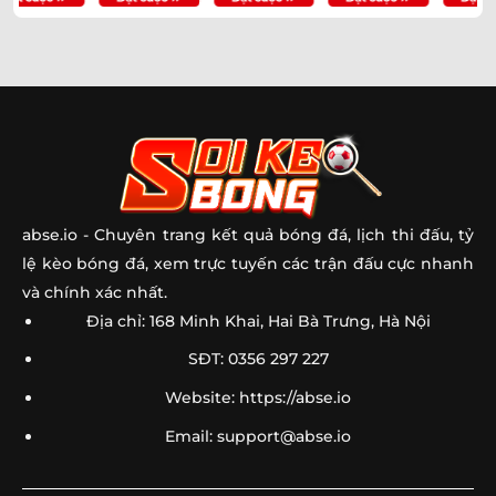
abse.io
- Chuyên trang kết quả bóng đá, lịch thi đấu, tỷ
lệ kèo bóng đá, xem trực tuyến các trận đấu cực nhanh
và chính xác nhất.
Địa chỉ: 168 Minh Khai, Hai Bà Trưng, Hà Nội
SĐT: 0356 297 227
Website: https://abse.io
Email:
support@abse.io