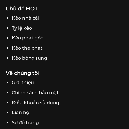
Chủ đề HOT
Kèo nhà cái
Tỷ lệ kèo
Kèo phạt góc
Kèo thẻ phạt
Kèo bóng rung
Về chúng tôi
Giới thiệu
Chính sách bảo mật
Điều khoản sử dụng
Liên hệ
Sơ đồ trang