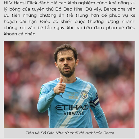
HLV Hansi Flick đánh giá cao kinh nghiệm cùng khả năng xử
lý bóng của tuyển thủ Bồ Đào Nha. Dù vậy, Barcelona vẫn
ưu tiên những phương án trẻ trung hơn để phục vụ kế
hoạch dài hạn. Điều đó khiến cuộc thương lượng nhanh
chóng rơi vào bế tắc ngay khi hai bên đàm phán về điều
khoản cá nhân.
Tiền vệ Bồ Đào Nha từ chối đề nghị của Barca