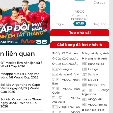
Craiova
VĐQG
Argentina
06/08/2026
07:15
Tigre
Belgrano
Top nhà cái
Giải bóng đá hot nhất 🔥
in liên quan
⚽️ Cúp C1 Châu Âu
🏴󠁧󠁢󠁥󠁮󠁧󠁿 Ngoại Hạng Anh
⚽️ Cúp C2 Châu Âu
🏴󠁧󠁢󠁥󠁮󠁧󠁿 Hạng nhất Anh
ĐT Mexico làm nên lịch sử ở
⚽️ Cúp C3 Châu Âu
🇩🇪 Bundesliga
World Cup 2026
🇻🇳 V-League
🇪🇸 La Liga
Mbappe đưa ĐT Pháp vào
🇻🇳 Hạng nhất VN
🇮🇹 Serie A
vòng 1/8 World Cup 2026
🇯🇵 VĐQG Nhật
🇫🇷 Ligue 1
Bản
Soi kèo Argentina vs Cape
🇧🇷 VĐQG Brazil
Verde ngày 04/07 | World
🇰🇷 VĐQG Hàn
🇦🇷 VĐQG
Cup 2026
Quốc
Argentina
🇦🇺 VĐQG
Soi kèo Colombia vs Ghana
🇺🇸 VĐQG Mỹ
Australia
ngày 04/07 | World Cup
🇲🇽 VĐQG Mexico
2026
🇹🇭 VĐQG Thái Lan
⚽️ Giao hữu CLB
🇮🇩 VĐQG