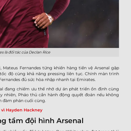
 là đối tác của Declan Rice
i, Mateus Fernandes từng khiến hàng tiền vệ Arsenal gặp
tốc độ cùng khả năng pressing liên tục. Chính màn trình
Fernandes đủ sức hòa nhập nhanh tại Emirates.
al đang chiếm ưu thế nhờ dự án phát triển ổn định cùng
uy nhiên, Pháo thủ cần hành động quyết đoán nếu không
n đàm phán cuối cùng.
n vì Hayden Hackney
 tầm đội hình Arsenal