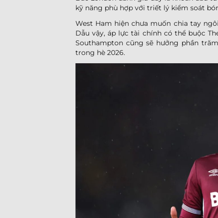
kỹ năng phù hợp với triết lý kiểm soát b
West Ham hiện chưa muốn chia tay ngôi s
Dẫu vậy, áp lực tài chính có thể buộc T
Southampton cũng sẽ hưởng phần trăm
trong hè 2026.