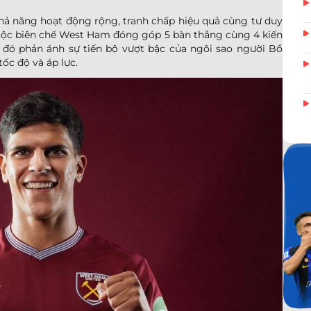
hả năng hoạt động rộng, tranh chấp hiệu quả cùng tư duy
thuộc biên chế West Ham đóng góp 5 bàn thắng cùng 4 kiến
 đó phản ánh sự tiến bộ vượt bậc của ngôi sao người Bồ
ốc độ và áp lực.