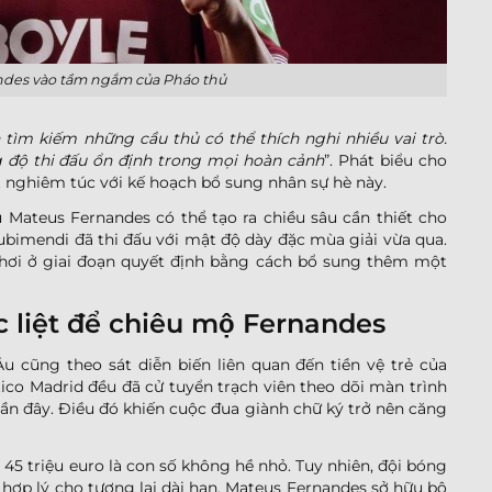
es vào tầm ngắm của Pháo thủ
 tìm kiếm những cầu thủ có thể thích nghi nhiều vai trò.
g độ thi đấu ổn định trong mọi hoàn cảnh
”. Phát biểu cho
t nghiêm túc với kế hoạch bổ sung nhân sự hè này.
 Mateus Fernandes có thể tạo ra chiều sâu cần thiết cho
ubimendi đã thi đấu với mật độ dày đặc mùa giải vừa qua.
hơi ở giai đoạn quyết định bằng cách bổ sung thêm một
 liệt để chiêu mộ Fernandes
u cũng theo sát diễn biến liên quan đến tiền vệ trẻ của
ico Madrid đều đã cử tuyển trạch viên theo dõi màn trình
ần đây. Điều đó khiến cuộc đua giành chữ ký trở nên căng
45 triệu euro là con số không hề nhỏ. Tuy nhiên, đội bóng
hợp lý cho tương lai dài hạn. Mateus Fernandes sở hữu bộ