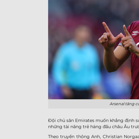
Arsenal tăng cư
Đội chủ sân Emirates muốn khẳng định s
những tài năng trẻ hàng đầu châu Âu trướ
Theo truyền thông Anh, Christian Norga