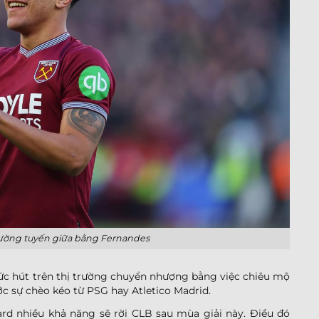
ờng tuyến giữa bằng Fernandes
ức hút trên thị trường chuyển nhượng bằng việc chiêu mộ
c sự chèo kéo từ PSG hay Atletico Madrid.
ard nhiều khả năng sẽ rời CLB sau mùa giải này. Điều đó