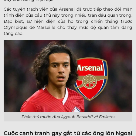
Các tuyển trạch viên của Arsenal đã trực tiếp theo dõi màn
trình diễn của cầu thủ này trong nhiều trận đấu quan trọng.
Đặc biệt, sự hiện diện của họ trong chiến thắng trước
Olympique de Marseille cho thấy mức độ quan tâm đang
tăng cao.
Pháo thủ muốn đưa Ayyoub Bouaddi về Emirates
Cuộc cạnh tranh gay gắt từ các ông lớn Ngoại