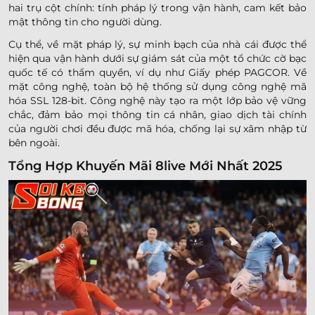
hai trụ cột chính: tính pháp lý trong vận hành, cam kết bảo
mật thông tin cho người dùng.
Cụ thể, về mặt pháp lý, sự minh bạch của nhà cái được thể
hiện qua vận hành dưới sự giám sát của một tổ chức cờ bạc
quốc tế có thẩm quyền, ví dụ như Giấy phép PAGCOR. Về
mặt công nghệ, toàn bộ hệ thống sử dụng công nghệ mã
hóa SSL 128-bit. Công nghệ này tạo ra một lớp bảo vệ vững
chắc, đảm bảo mọi thông tin cá nhân, giao dịch tài chính
của người chơi đều được mã hóa, chống lại sự xâm nhập từ
bên ngoài.
Tổng Hợp Khuyến Mãi 8live Mới Nhất 2025