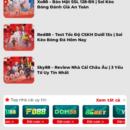
Xo88 – Bảo Mật SSL 128-Bit | Soi Kèo
Bóng Đánh Giá An Toàn
Red88 – Test Tốc Độ CSKH Dưới 15s | Soi
Kèo Bóng Đá Hôm Nay
Sky88 – Review Nhà Cái Châu Âu | 3 Yếu
Tố Uy Tín Nhất
Top nhà cái uy tín
Xem tất cả