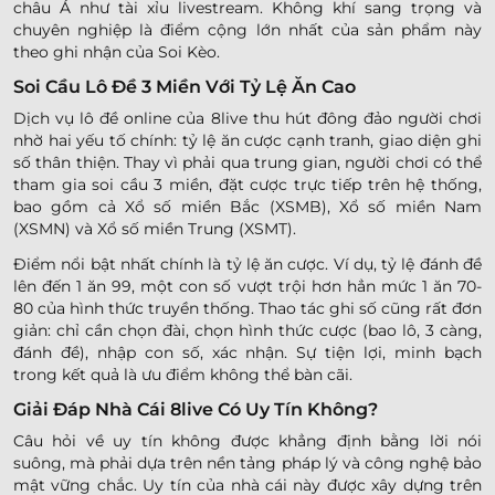
châu Á như tài xỉu livestream. Không khí sang trọng và
chuyên nghiệp là điểm cộng lớn nhất của sản phẩm này
theo ghi nhận của Soi Kèo.
Soi Cầu Lô Đề 3 Miền Với Tỷ Lệ Ăn Cao
Dịch vụ lô đề online của 8live thu hút đông đảo người chơi
nhờ hai yếu tố chính: tỷ lệ ăn cược cạnh tranh, giao diện ghi
số thân thiện. Thay vì phải qua trung gian, người chơi có thể
tham gia soi cầu 3 miền, đặt cược trực tiếp trên hệ thống,
bao gồm cả Xổ số miền Bắc (XSMB), Xổ số miền Nam
(XSMN) và Xổ số miền Trung (XSMT).
Điểm nổi bật nhất chính là tỷ lệ ăn cược. Ví dụ, tỷ lệ đánh đề
lên đến 1 ăn 99, một con số vượt trội hơn hẳn mức 1 ăn 70-
80 của hình thức truyền thống. Thao tác ghi số cũng rất đơn
giản: chỉ cần chọn đài, chọn hình thức cược (bao lô, 3 càng,
đánh đề), nhập con số, xác nhận. Sự tiện lợi, minh bạch
trong kết quả là ưu điểm không thể bàn cãi.
Giải Đáp Nhà Cái 8live Có Uy Tín Không?
Câu hỏi về uy tín không được khẳng định bằng lời nói
suông, mà phải dựa trên nền tảng pháp lý và công nghệ bảo
mật vững chắc. Uy tín của nhà cái này được xây dựng trên