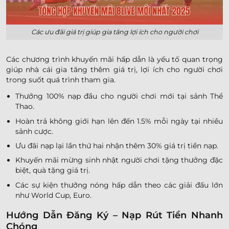
Các ưu đãi giá trị giúp gia tăng lợi ích cho người chơi
Các chương trình khuyến mãi hấp dẫn là yếu tố quan trọng
giúp nhà cái gia tăng thêm giá trị, lợi ích cho người chơi
trong suốt quá trình tham gia.
Thưởng 100% nạp đầu cho người chơi mới tại sảnh Thể
Thao.
Hoàn trả không giới hạn lên đến 1.5% mỗi ngày tại nhiều
sảnh cược.
Ưu đãi nạp lại lần thứ hai nhận thêm 30% giá trị tiền nạp.
Khuyến mãi mừng sinh nhật người chơi tặng thưởng đặc
biệt, quà tặng giá trị.
Các sự kiện thưởng nóng hấp dẫn theo các giải đấu lớn
như World Cup, Euro.
Hướng Dẫn Đăng Ký – Nạp Rút Tiền Nhanh
Chóng