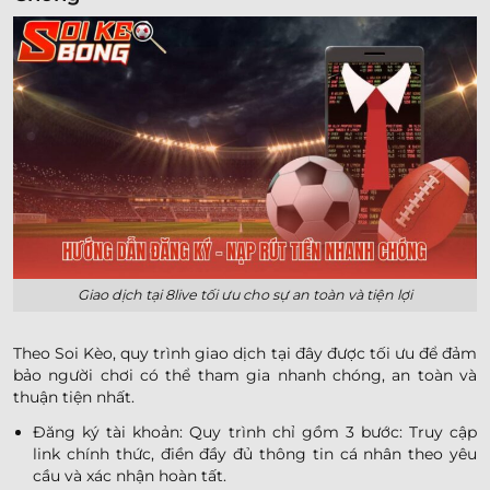
Giao dịch tại 8live tối ưu cho sự an toàn và tiện lợi
Theo Soi Kèo, quy trình giao dịch tại đây được tối ưu để đảm
bảo người chơi có thể tham gia nhanh chóng, an toàn và
thuận tiện nhất.
Đăng ký tài khoản: Quy trình chỉ gồm 3 bước: Truy cập
link chính thức, điền đầy đủ thông tin cá nhân theo yêu
cầu và xác nhận hoàn tất.