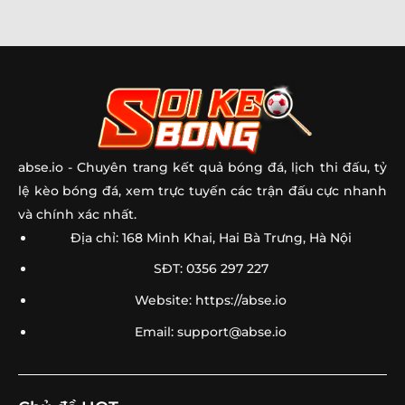
abse.io
- Chuyên trang kết quả bóng đá, lịch thi đấu, tỷ
lệ kèo bóng đá, xem trực tuyến các trận đấu cực nhanh
và chính xác nhất.
Địa chỉ: 168 Minh Khai, Hai Bà Trưng, Hà Nội
SĐT: 0356 297 227
Website: https://abse.io
Email:
support@abse.io