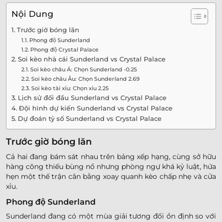
Nội Dung
Trước giờ bóng lăn
Phong độ Sunderland
Phong độ Crystal Palace
Soi kèo nhà cái Sunderland vs Crystal Palace
Soi kèo châu Á: Chọn Sunderland -0.25
Soi kèo châu Âu: Chọn Sunderland 2.69
Soi kèo tài xỉu: Chọn xỉu 2.25
Lịch sử đối đầu Sunderland vs Crystal Palace
Đội hình dự kiến Sunderland vs Crystal Palace
Dự đoán tỷ số Sunderland vs Crystal Palace
Trước giờ bóng lăn
Cả hai đang bám sát nhau trên bảng xếp hạng, cùng sở hữu
hàng công thiếu bùng nổ nhưng phòng ngự khá kỷ luật, hứa
hẹn một thế trận cân bằng xoay quanh kèo chấp nhẹ và cửa
xỉu.
Phong độ Sunderland
Sunderland đang có một mùa giải tương đối ổn định so với