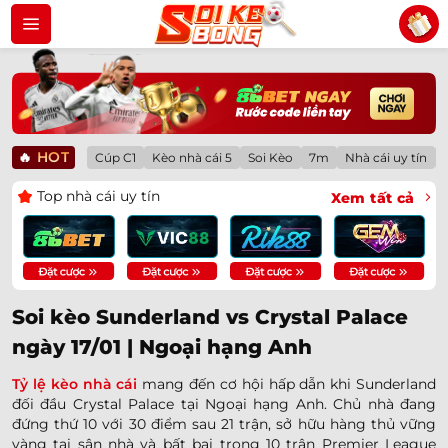
Bỏ
qua
nội
dung
🔥
HOT
Cúp C1
Kèo nhà cái 5
Soi Kèo
7m
Nhà cái uy tín
Top nhà cái uy tín
Xem tất cả
Soi kèo Sunderland vs Crystal Palace
ngày 17/01 | Ngoại hạng Anh
Tỷ lệ kèo nhà cái
mang đến cơ hội hấp dẫn khi Sunderland
đối đầu Crystal Palace tại Ngoại hạng Anh. Chủ nhà đang
đứng thứ 10 với 30 điểm sau 21 trận, sở hữu hàng thủ vững
vàng tại sân nhà và bất bại trong 10 trận Premier League