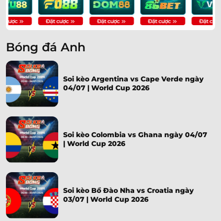
Bóng đá Anh
Soi kèo Argentina vs Cape Verde ngày
04/07 | World Cup 2026
Soi kèo Colombia vs Ghana ngày 04/07
| World Cup 2026
Soi kèo Bồ Đào Nha vs Croatia ngày
03/07 | World Cup 2026