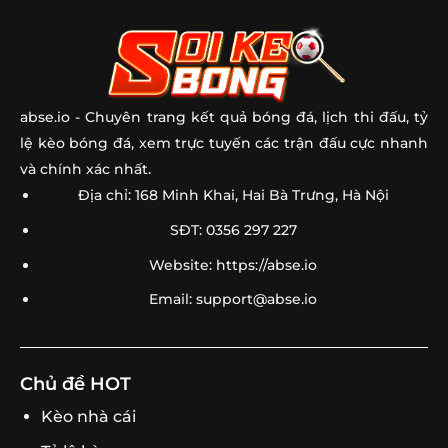
abse.io
- Chuyên trang kết quả bóng đá, lịch thi đấu, tỷ
lệ kèo bóng đá, xem trực tuyến các trận đấu cực nhanh
và chính xác nhất.
Địa chỉ: 168 Minh Khai, Hai Bà Trưng, Hà Nội
SĐT: 0356 297 227
Website: https://abse.io
Email:
support@abse.io
Chủ đề HOT
Kèo nhà cái