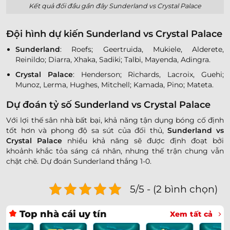
Kết quả đối đầu gần đây Sunderland vs Crystal Palace
Đội hình dự kiến Sunderland vs Crystal Palace
Sunderland
: Roefs; Geertruida, Mukiele, Alderete,
Reinildo; Diarra, Xhaka, Sadiki; Talbi, Mayenda, Adingra.
Crystal Palace
: Henderson; Richards, Lacroix, Guehi;
Munoz, Lerma, Hughes, Mitchell; Kamada, Pino; Mateta.
Dự đoán tỷ số Sunderland vs Crystal Palace
Với lợi thế sân nhà bất bại, khả năng tận dụng bóng cố định
tốt hơn và phong độ sa sút của đối thủ,
Sunderland vs
Crystal Palace
nhiều khả năng sẽ được định đoạt bởi
khoảnh khắc tỏa sáng cá nhân, nhưng thế trận chung vẫn
chặt chẽ. Dự đoán Sunderland thắng 1-0.
5/5 - (2 bình chọn)
Top nhà cái uy tín
Xem tất cả