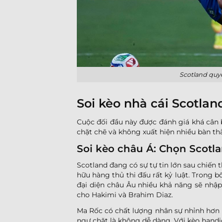
Scotland quy
Soi kèo nhà cái Scotlan
Cuộc đối đầu này được đánh giá khá cân 
chặt chẽ và không xuất hiện nhiều bàn th
Soi kèo châu Á: Chọn Scotl
Scotland đang có sự tự tin lớn sau chiến t
hữu hàng thủ thi đấu rất kỷ luật. Trong bố
đại diện châu Âu nhiều khả năng sẽ nhập
cho Hakimi và Brahim Diaz.
Ma Rốc có chất lượng nhân sự nhỉnh hơn 
ngự chặt là không dễ dàng. Với kèo handi