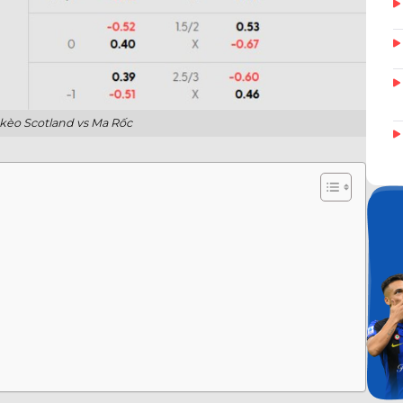
 kèo Scotland vs Ma Rốc