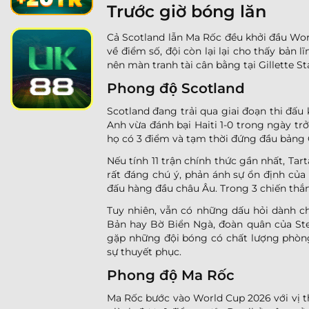
Trước giờ bóng lăn
Cả Scotland lẫn Ma Rốc đều khởi đầu Wor
về điểm số, đội còn lại lại cho thấy bản 
nên màn tranh tài cân bằng tại Gillette S
Phong độ Scotland
Scotland đang trải qua giai đoạn thi đấu
Anh vừa đánh bại Haiti 1-0 trong ngày trở
họ có 3 điểm và tạm thời đứng đầu bảng 
Nếu tính 11 trận chính thức gần nhất, Tar
rất đáng chú ý, phản ánh sự ổn định của 
đấu hàng đầu châu Âu. Trong 3 chiến thắng
Tuy nhiên, vẫn có những dấu hỏi dành c
Bản hay Bờ Biển Ngà, đoàn quân của Steve
gặp những đội bóng có chất lượng phòng
sự thuyết phục.
Phong độ Ma Rốc
Ma Rốc bước vào World Cup 2026 với vị t