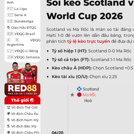
Soi kèo Scotland 
Anh
🇵🇹 La Liga
World Cup 2026
🇮🇹 Serie A
🇩🇪 Bundesliga
🌎 Giao hữu ĐTQG
Scotland vs Ma Rốc là màn so tài đáng 
🇧🇷 VĐQG Brazil
Haiti 1-0 để vươn lên dẫn đầu bảng, tron
🇦🇷 VĐQG
phân tích
tỷ lệ kèo trực tuyến
để đưa dự 
Argentina
Tỷ số hiệp 1 (HT):
Scotland 0-0
Ma Rốc
🇱🇾 VĐQG Li Băng
🇯🇲 VĐQG Jamaica
Tỷ số cả trận (FT):
Scotland 1-1
Ma Rốc
Kèo châu Á (HDP):
Chọn Scotland +0.5
Kèo tài xỉu (O/U):
Chọn xỉu 2.25
Thế giới 🌏
🏆 Vô địch Thế Giới
🌍️ Vô địch Châu Âu
🌎️️ Vô địch Nam Mỹ
🌎️ Vô địch Bắc Mỹ
🌍️️ Vô địch Châu Phi