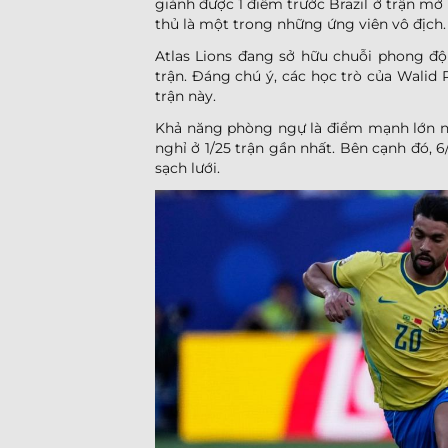
giành được 1 điểm trước Brazil ở trận mở 
thủ là một trong những ứng viên vô địch.
Atlas Lions đang sở hữu chuỗi phong độ 
trận. Đáng chú ý, các học trò của Walid R
trận này.
Khả năng phòng ngự là điểm mạnh lớn nhấ
nghỉ ở 1/25 trận gần nhất. Bên cạnh đó, 
sạch lưới.