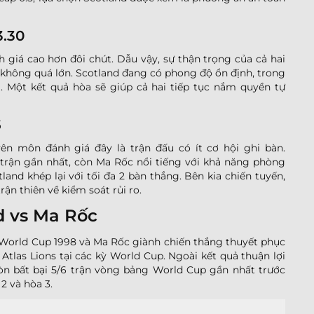
3.30
 giá cao hơn đôi chút. Dẫu vậy, sự thận trọng của cả hai
 không quá lớn. Scotland đang có phong độ ổn định, trong
i. Một kết quả hòa sẽ giúp cả hai tiếp tục nắm quyền tự
5
yên môn đánh giá đây là trận đấu có ít cơ hội ghi bàn.
3 trận gần nhất, còn Ma Rốc nổi tiếng với khả năng phòng
and khép lại với tối đa 2 bàn thắng. Bên kia chiến tuyến,
rận thiên về kiểm soát rủi ro.
d vs Ma Rốc
i World Cup 1998 và Ma Rốc giành chiến thắng thuyết phục
Atlas Lions tại các kỳ World Cup. Ngoài kết quả thuận lợi
òn bất bại 5/6 trận vòng bảng World Cup gần nhất trước
2 và hòa 3.